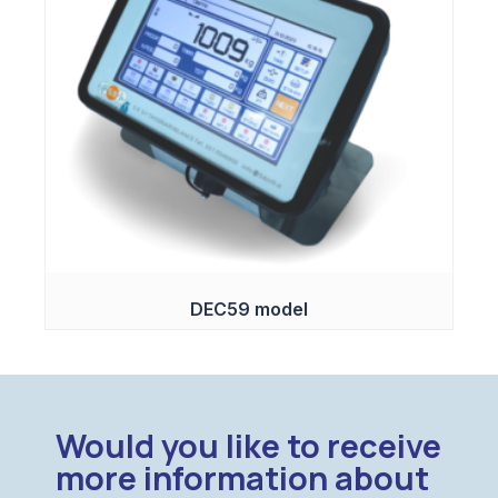
DEC59 model
Would you like to receive
more information about