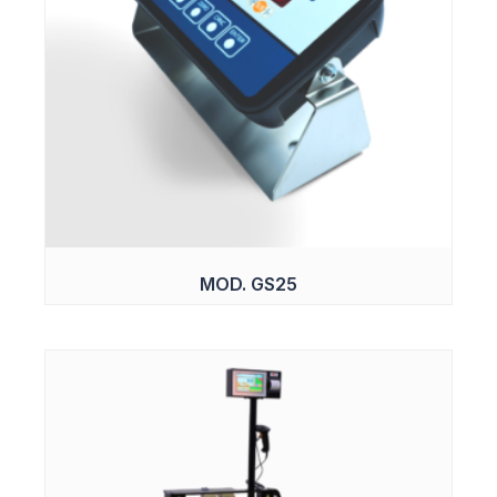
MOD. GS25