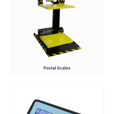
Postal Scales