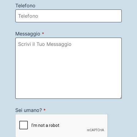
Telefono
Messaggio
*
Sei umano?
*