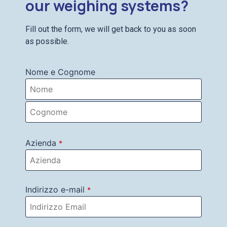
our weighing systems?
Fill out the form, we will get back to you as soon
as possible.
Nome e Cognome
Azienda
*
Indirizzo e-mail
*