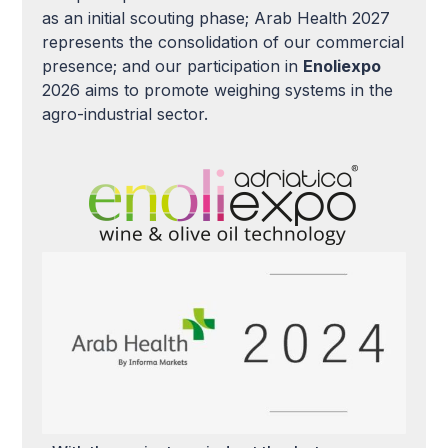
as an initial scouting phase; Arab Health 2027
represents the consolidation of our commercial
presence; and our participation in
Enoliexpo
2026 aims to promote weighing systems in the
agro-industrial sector.