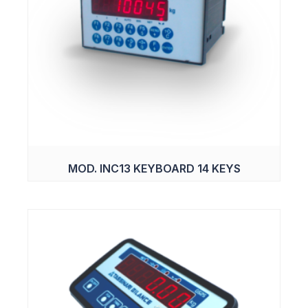
MOD. INC13 KEYBOARD 14 KEYS