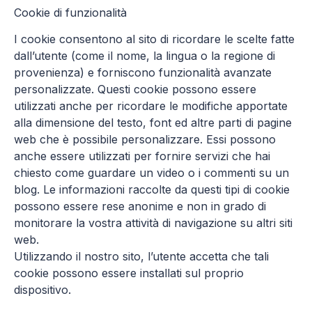
Cookie di funzionalità
I cookie consentono al sito di ricordare le scelte fatte
dall’utente (come il nome, la lingua o la regione di
provenienza) e forniscono funzionalità avanzate
personalizzate. Questi cookie possono essere
utilizzati anche per ricordare le modifiche apportate
alla dimensione del testo, font ed altre parti di pagine
web che è possibile personalizzare. Essi possono
anche essere utilizzati per fornire servizi che hai
chiesto come guardare un video o i commenti su un
blog. Le informazioni raccolte da questi tipi di cookie
possono essere rese anonime e non in grado di
monitorare la vostra attività di navigazione su altri siti
web.
Utilizzando il nostro sito, l’utente accetta che tali
cookie possono essere installati sul proprio
dispositivo.