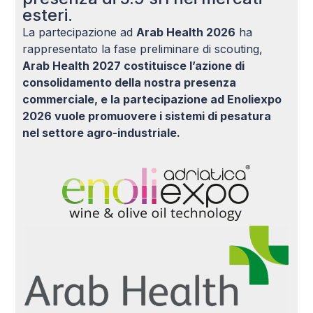
esteri.
La partecipazione ad
Arab Health 2026
ha
rappresentato la fase preliminare di scouting,
Arab Health 2027 costituisce l’azione di
consolidamento della nostra presenza
commerciale, e la partecipazione ad Enoliexpo
2026 vuole promuovere i sistemi di pesatura
nel settore agro-industriale.