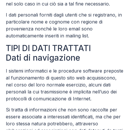
nel solo caso in cui ciò sia a tal fine necessario.
I dati personali forniti dagli utenti che si registrano, in
particolare nome e cognome con regione di
provenienza nonché le loro email sono
automaticamente inseriti in mailing list.
TIPI DI DATI TRATTATI
Dati di navigazione
I sistemi informatici e le procedure software preposte
al funzionamento di questo sito web acquisiscono,
nel corso del loro normale esercizio, alcuni dati
personali la cui trasmissione è implicita nell’uso dei
protocolli di comunicazione di Internet.
Si tratta di informazioni che non sono raccolte per
essere associate a interessati identificati, ma che per
loro stessa natura potrebbero, attraverso