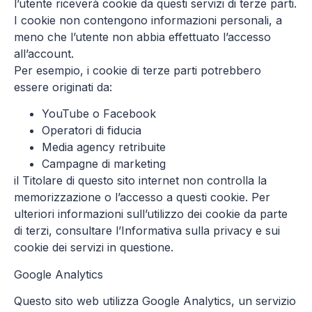
l’utente riceverà cookie da questi servizi di terze parti.
I cookie non contengono informazioni personali, a
meno che l’utente non abbia effettuato l’accesso
all’account.
Per esempio, i cookie di terze parti potrebbero
essere originati da:
YouTube o Facebook
Operatori di fiducia
Media agency retribuite
Campagne di marketing
il Titolare di questo sito internet non controlla la
memorizzazione o l’accesso a questi cookie. Per
ulteriori informazioni sull’utilizzo dei cookie da parte
di terzi, consultare l’Informativa sulla privacy e sui
cookie dei servizi in questione.
Google Analytics
Questo sito web utilizza Google Analytics, un servizio