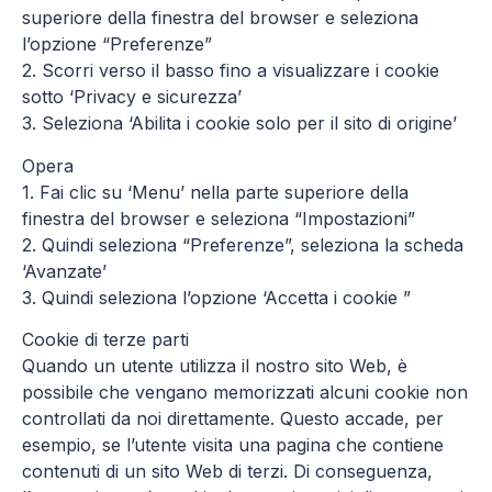
superiore della finestra del browser e seleziona
l’opzione “Preferenze”
2. Scorri verso il basso fino a visualizzare i cookie
sotto ‘Privacy e sicurezza’
3. Seleziona ‘Abilita i cookie solo per il sito di origine’
Opera
1. Fai clic su ‘Menu’ nella parte superiore della
finestra del browser e seleziona “Impostazioni”
2. Quindi seleziona “Preferenze”, seleziona la scheda
‘Avanzate’
3. Quindi seleziona l’opzione ‘Accetta i cookie ”
Cookie di terze parti
Quando un utente utilizza il nostro sito Web, è
possibile che vengano memorizzati alcuni cookie non
controllati da noi direttamente. Questo accade, per
esempio, se l’utente visita una pagina che contiene
contenuti di un sito Web di terzi. Di conseguenza,