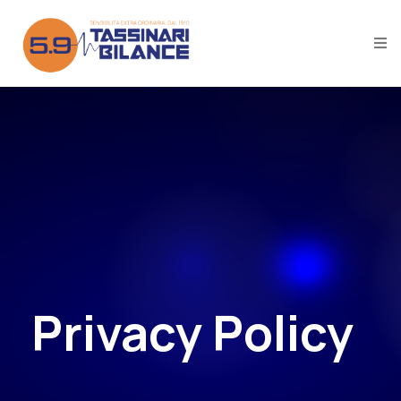
Privacy Policy