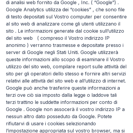
di analisi web fornito da Google , Inc. ( “Google”) .
Google Analytics utilizza dei “cookies” , che sono file
di testo depositati sul Vostro computer per consentire
al sito web di analizzare come gli utenti utilizzano il
sito . Le informazioni generate dal cookie sull’utilizzo
del sito web ( compreso il Vostro indirizzo IP
anonimo ) verranno trasmesse e depositate presso i
server di Google negli Stati Uniti. Google utilizzerà
queste informazioni allo scopo di esaminare il Vostro
utilizzo del sito web, compilare report sulle attività del
sito per gli operatori dello stesso e fornire altri servizi
relativi alle attività del sito web e all’utilizzo di internet.
Google può anche trasferire queste informazioni a
terzi ove ciò sia imposto dalla legge o laddove tali
terzi trattino le suddette informazioni per conto di
Google . Google non assocerà il vostro indirizzo IP a
nessun altro dato posseduto da Google. Potete
rifiutarvi di usare i cookies selezionando
l’impostazione appropriata sul vostro browser, ma si