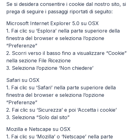
Se si desidera consentire i cookie dal nostro sito, si
prega di seguire i passaggi riportati di seguito:
Microsoft Internet Explorer 5.0 su OSX
1. Fai clic su ‘Esplora’ nella parte superiore della
finestra del browser e seleziona l’opzione
“Preferenze”
2. Scorri verso il basso fino a visualizzare “Cookie”
nella sezione File Ricezione
3. Seleziona l’opzione ‘Non chiedere’
Safari su OSX
1. Fai clic su ‘Safari’ nella parte superiore della
finestra del browser e seleziona l’opzione
“Preferenze”
2. Fai clic su ‘Sicurezza’ e poi ‘Accetta i cookie’
3. Seleziona “Solo dal sito”
Mozilla e Netscape su OSX
1. Fai clic su ‘Mozilla’ o ‘Netscape’ nella parte