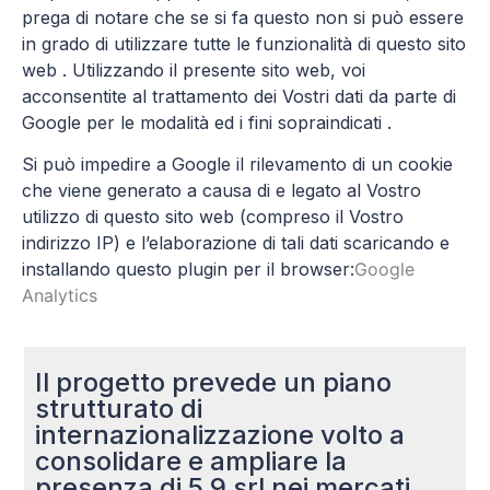
prega di notare che se si fa questo non si può essere
in grado di utilizzare tutte le funzionalità di questo sito
web . Utilizzando il presente sito web, voi
acconsentite al trattamento dei Vostri dati da parte di
Google per le modalità ed i fini sopraindicati .
Si può impedire a Google il rilevamento di un cookie
che viene generato a causa di e legato al Vostro
utilizzo di questo sito web (compreso il Vostro
indirizzo IP) e l’elaborazione di tali dati scaricando e
installando questo plugin per il browser:
Google
Analytics
Il progetto prevede un piano
strutturato di
internazionalizzazione volto a
consolidare e ampliare la
presenza di 5.9 srl nei mercati