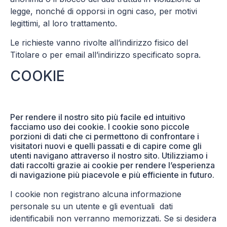
legge, nonché di opporsi in ogni caso, per motivi
legittimi, al loro trattamento.
Le richieste vanno rivolte all’indirizzo fisico del
Titolare o per email all’indirizzo specificato sopra.
COOKIE
Per rendere il nostro sito più facile ed intuitivo
facciamo uso dei cookie. I cookie sono piccole
porzioni di dati che ci permettono di confrontare i
visitatori nuovi e quelli passati e di capire come gli
utenti navigano attraverso il nostro sito. Utilizziamo i
dati raccolti grazie ai cookie per rendere l’esperienza
di navigazione più piacevole e più efficiente in futuro.
I cookie non registrano alcuna informazione
personale su un utente e gli eventuali dati
identificabili non verranno memorizzati. Se si desidera