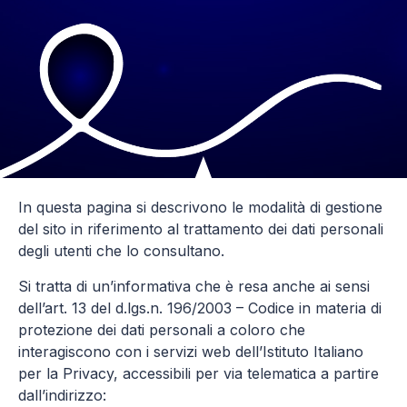
In questa pagina si descrivono le modalità di gestione
del sito in riferimento al trattamento dei dati personali
degli utenti che lo consultano.
Si tratta di un’informativa che è resa anche ai sensi
dell’art. 13 del d.lgs.n. 196/2003 – Codice in materia di
protezione dei dati personali a coloro che
interagiscono con i servizi web dell’Istituto Italiano
per la Privacy, accessibili per via telematica a partire
dall’indirizzo: