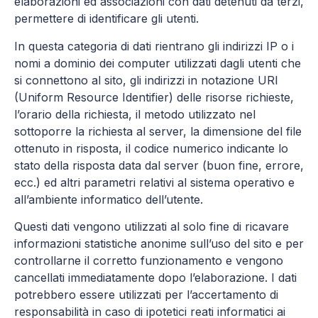
elaborazioni ed associazioni con dati detenuti da terzi,
permettere di identificare gli utenti.
In questa categoria di dati rientrano gli indirizzi IP o i
nomi a dominio dei computer utilizzati dagli utenti che
si connettono al sito, gli indirizzi in notazione URI
(Uniform Resource Identifier) delle risorse richieste,
l’orario della richiesta, il metodo utilizzato nel
sottoporre la richiesta al server, la dimensione del file
ottenuto in risposta, il codice numerico indicante lo
stato della risposta data dal server (buon fine, errore,
ecc.) ed altri parametri relativi al sistema operativo e
all’ambiente informatico dell’utente.
Questi dati vengono utilizzati al solo fine di ricavare
informazioni statistiche anonime sull’uso del sito e per
controllarne il corretto funzionamento e vengono
cancellati immediatamente dopo l’elaborazione. I dati
potrebbero essere utilizzati per l’accertamento di
responsabilità in caso di ipotetici reati informatici ai