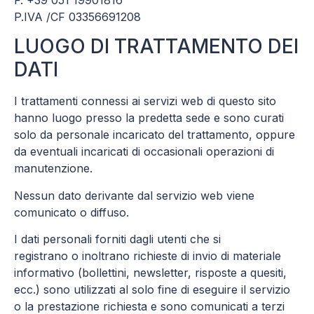
P.IVA /CF 03356691208
LUOGO DI TRATTAMENTO DEI
DATI
I trattamenti connessi ai servizi web di questo sito
hanno luogo presso la predetta sede e sono curati
solo da personale incaricato del trattamento, oppure
da eventuali incaricati di occasionali operazioni di
manutenzione.
Nessun dato derivante dal servizio web viene
comunicato o diffuso.
I dati personali forniti dagli utenti che si
registrano o inoltrano richieste di invio di materiale
informativo (bollettini, newsletter, risposte a quesiti,
ecc.) sono utilizzati al solo fine di eseguire il servizio
o la prestazione richiesta e sono comunicati a terzi