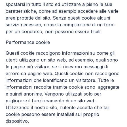
spostarsi in tutto il sito ed utilizzare a pieno le sue
caratteristiche, come ad esempio accedere alle varie
aree protette del sito. Senza questi cookie alcuni
servizi necessari, come la compilazione di un form
per un concorso, non possono essere fruiti.
Performance cookie
Questi cookie raccolgono informazioni su come gli
utenti utilizzano un sito web, ad esempio, quali sono
le pagine più visitare, se si ricevono messaggi di
errore da pagine web. Questi cookie non raccolgono
informazioni che identificano un visitatore. Tutte le
informazioni raccolte tramite cookie sono aggregate
e quindi anonime. Vengono utilizzati solo per
migliorare il funzionamento di un sito web.
Utilizzando il nostro sito, l’utente accetta che tali
cookie possono essere installati sul proprio
dispositivo.