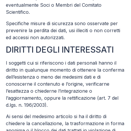
eventualmente Soci o Membri del Comitato
Scientifico.
Specifiche misure di sicurezza sono osservate per
prevenire la perdita dei dati, usi illeciti o non corretti
ed accessi non autorizzati.
DIRITTI DEGLI INTERESSATI
I soggetti cui si riferiscono i dati personali hanno il
diritto in qualunque momento di ottenere la conferma
dell’esistenza o meno dei medesimi dati e di
conoscerne il contenuto e l’origine, verificarne
l’esattezza o chiederne l’integrazione o
l’aggiornamento, oppure la rettificazione (art. 7 del
d.lgs. n. 196/2003).
Ai sensi del medesimo articolo si ha il diritto di
chiedere la cancellazione, la trasformazione in forma
anonima o il blocco dei dati trattati in violazione di