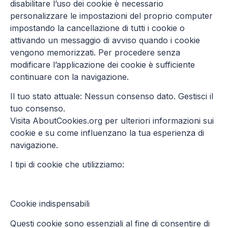
disabilitare l’uso dei cookie è necessario
personalizzare le impostazioni del proprio computer
impostando la cancellazione di tutti i cookie o
attivando un messaggio di avviso quando i cookie
vengono memorizzati. Per procedere senza
modificare l’applicazione dei cookie è sufficiente
continuare con la navigazione.
Il tuo stato attuale: Nessun consenso dato.
Gestisci il
tuo consenso.
Visita AboutCookies.org per ulteriori informazioni sui
cookie e su come influenzano la tua esperienza di
navigazione.
I tipi di cookie che utilizziamo:
Cookie indispensabili
Questi cookie sono essenziali al fine di consentire di