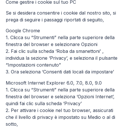
Come gestire i cookie sul tuo PC
Se si desidera consentire i cookie dal nostro sito, si
prega di seguire i passaggi riportati di seguito,
Google Chrome
1. Clicca su “Strumenti” nella parte superiore della
finestra del browser e selezionare Opzioni
2. Fai clic sulla scheda ‘Roba da smanettoni’ ,
individua la sezione ‘Privacy’, e seleziona il pulsante
“Impostazioni contenuto”
3. Ora seleziona ‘Consenti dati locali da impostare’
Microsoft Internet Explorer 6.0, 7.0, 8.0, 9.0
1. Clicca su “Strumenti” nella parte superiore della
finestra del browser e seleziona ‘Opzioni Internet’,
quindi fai clic sulla scheda ‘Privacy’
2. Per attivare i cookie nel tuo browser, assicurati
che il livello di privacy è impostato su Medio o al di
sotto,