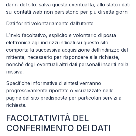
danni del sito: salva questa eventualità, allo stato i dati
sui contatti web non persistono per più di sette giorni.
Dati forniti volontariamente dall’utente
L’invio facoltativo, esplicito e volontario di posta
elettronica agli indirizzi indicati su questo sito
comporta la successiva acquisizione dell’indirizzo del
mittente, necessario per rispondere alle richieste,
nonché degli eventuali altri dati personali inseriti nella
missiva.
Specifiche informative di sintesi verranno
progressivamente riportate o visualizzate nelle
pagine del sito predisposte per particolari servizi a
richiesta.
FACOLTATIVITÀ DEL
CONFERIMENTO DEI DATI