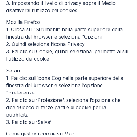
3. Impostando il livello di privacy sopra il Medio
disattiverai l’utilizzo dei cookies.
Mozilla Firefox
1. Clicca su “Strumenti” nella parte superiore della
finestra del browser e seleziona “Opzioni”
2. Quindi seleziona l’icona Privacy
3. Fai clic su Cookie, quindi seleziona ‘permetto ai siti
l’utilizzo dei cookie’
Safari
1. Fai clic sull’icona Cog nella parte superiore della
finestra del browser e seleziona l’opzione
“Preferenze”
2. Fai clic su ‘Protezione’, seleziona l’opzione che
dice ‘Blocco di terze parti e di cookie per la
pubblicità’
3. Fai clic su ‘Salva’
Come gestire i cookie su Mac