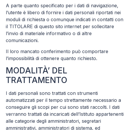
A parte quanto specificato per i dati di navigazione,
l’utente è libero di fornire i dati personali riportati nei
moduli di richiesta o comunque indicati in contatti con
il TITOLARE di questo sito internet per sollecitare
l’invio di materiale informativo o di altre
comunicazioni.
Il loro mancato conferimento può comportare
l’impossibilità di ottenere quanto richiesto.
MODALITÀ’ DEL
TRATTAMENTO
I dati personali sono trattati con strumenti
automatizzati per il tempo strettamente necessario a
conseguire gli scopi per cui sono stati raccolti. I dati
verranno trattati da incaricati dell’Istituto appartenenti
alle categorie degli amministratori, segretari
amministrativi, amministratori di sistema, ed