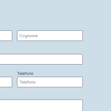
Telefono