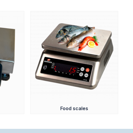
Food scales