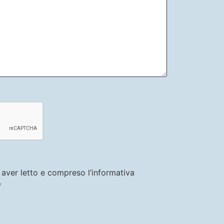
i aver letto e compreso l’informativa
y