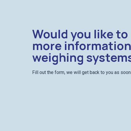
Would you like to
more information
weighing system
Fill out the form, we will get back to you as soo