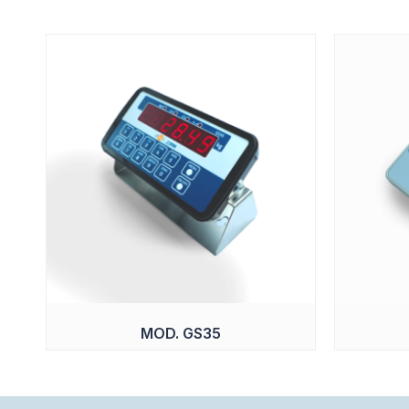
MOD. GS35