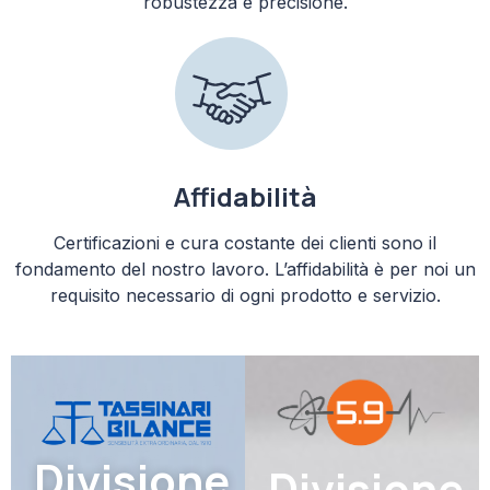
robustezza e precisione.
Affidabilità
Certificazioni e cura costante dei clienti sono il
fondamento del nostro lavoro. L’affidabilità è per noi un
requisito necessario di ogni prodotto e servizio.
Divisione
Divisione