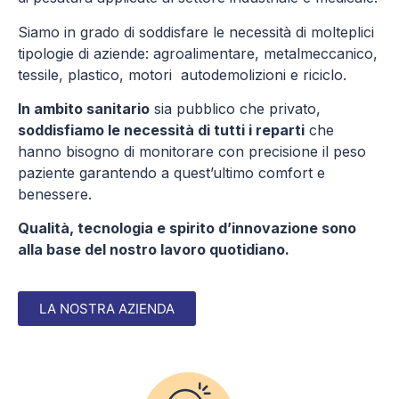
Siamo in grado di soddisfare le necessità di molteplici
tipologie di aziende: agroalimentare, metalmeccanico,
tessile, plastico, motori autodemolizioni e riciclo.
In ambito sanitario
sia pubblico che privato,
soddisfiamo le necessità di tutti i reparti
che
hanno bisogno di monitorare con precisione il peso
paziente garantendo a quest’ultimo comfort e
benessere.
Qualità, tecnologia e spirito d’innovazione sono
alla base del nostro lavoro quotidiano
.
LA NOSTRA AZIENDA