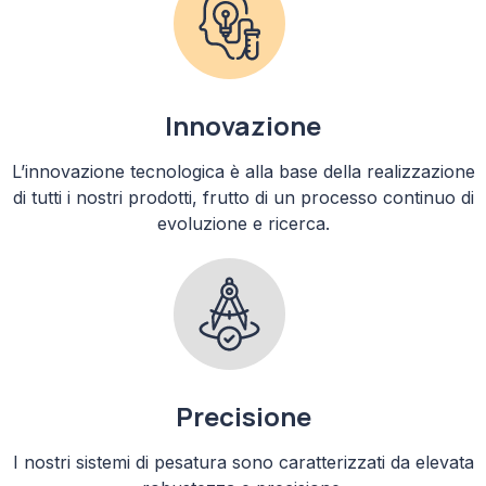
Innovazione
L’innovazione tecnologica è alla base della realizzazione
di tutti i nostri prodotti, frutto di un processo continuo di
evoluzione e ricerca.
Precisione
I nostri sistemi di pesatura sono caratterizzati da elevata