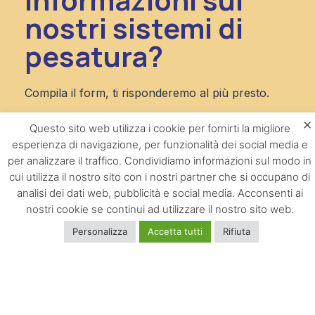
nostri sistemi di
pesatura?
Compila il form, ti risponderemo al più presto.
×
Nome
Questo sito web utilizza i cookie per fornirti la migliore
esperienza di navigazione, per funzionalità dei social media e
per analizzare il traffico. Condividiamo informazioni sul modo in
Cognome
cui utilizza il nostro sito con i nostri partner che si occupano di
analisi dei dati web, pubblicità e social media. Acconsenti ai
nostri cookie se continui ad utilizzare il nostro sito web.
Azienda
Personalizza
Accetta tutti
Rifiuta
Email