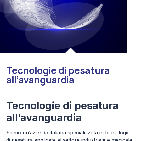
Tecnologie di pesatura
all’avanguardia
Tecnologie di pesatura
all’avanguardia
Siamo un’
azienda italiana
specializzata
in tecnologie
di pesatura applicate al settore industriale e medicale.