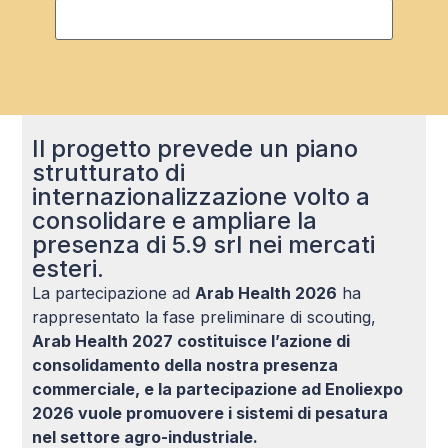
Il progetto prevede un piano
strutturato di
internazionalizzazione volto a
consolidare e ampliare la
presenza di 5.9 srl nei mercati
esteri.
La partecipazione ad
Arab Health 2026
ha
rappresentato la fase preliminare di scouting,
Arab Health 2027 costituisce l’azione di
consolidamento della nostra presenza
commerciale, e la partecipazione ad Enoliexpo
2026 vuole promuovere i sistemi di pesatura
nel settore agro-industriale.