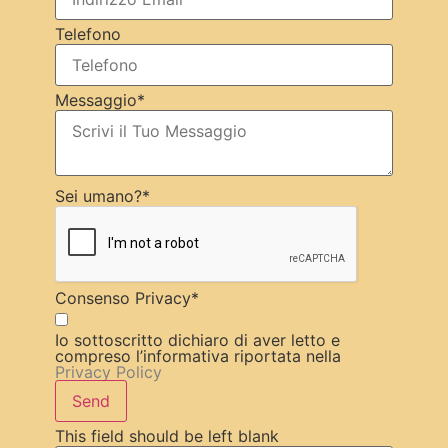
Telefono
Messaggio
*
Sei umano?
*
Consenso Privacy
*
Io sottoscritto dichiaro di aver letto e
compreso l’informativa riportata nella
Privacy Policy
Send
This field should be left blank