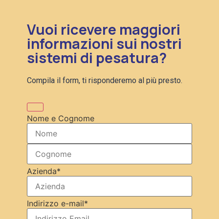
Vuoi ricevere maggiori
informazioni sui nostri
sistemi di pesatura?
Compila il form, ti risponderemo al più presto.
Nome e Cognome
Azienda
*
Indirizzo e-mail
*