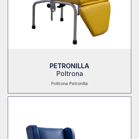
PETRONILLA
Poltrona
Poltrona Petronilla