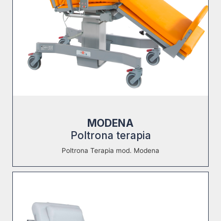
MODENA
Poltrona terapia
Poltrona Terapia mod. Modena