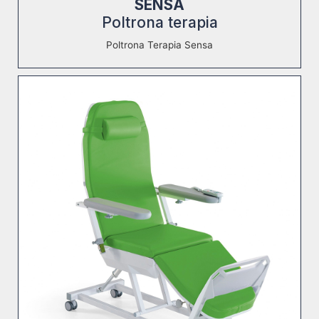
SENSA
Poltrona terapia
Poltrona Terapia Sensa