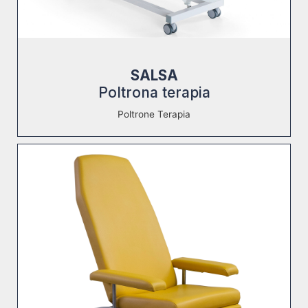
SALSA
Poltrona terapia
Poltrone Terapia