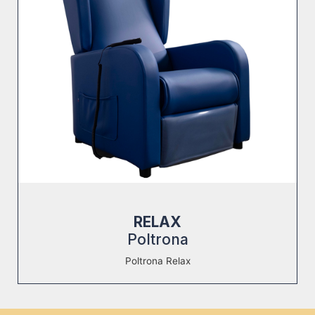
RELAX
Poltrona
Poltrona Relax