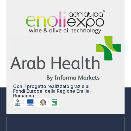
Con il progetto realizzato grazie ai
Fondi Europei della Regione Emilia-
Romagna.