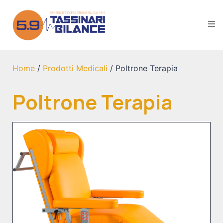
Home
/
Prodotti Medicali
/ Poltrone Terapia
Poltrone Terapia