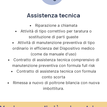
Assistenza tecnica
Riparazione a chiamata
Attività di tipo correttivo per taratura o
sostituzione di parti guaste
Attività di manutenzione preventiva di tipo
ordinario in efficienza del Dispositivo medico
(come da manuale d'uso)
Contratto di assistenza tecnica comprensivo di
manutenzione preventiva con formula full risk
Contratto di assistenza tecnica con formula
conto scorta
Rimessa a nuovo di poltrone bilancia con nuova
imbottitura.