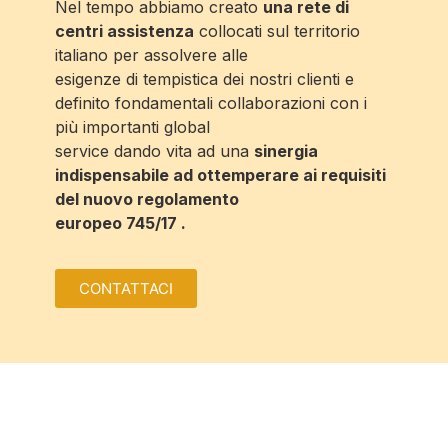
Nel tempo abbiamo creato
una rete di
centri assistenza
collocati sul territorio
italiano per assolvere alle
esigenze di tempistica dei nostri clienti e
definito fondamentali collaborazioni con i
più importanti global
service dando vita ad una
sinergia
indispensabile ad ottemperare ai requisiti
del nuovo regolamento
europeo 745/17 .
CONTATTACI