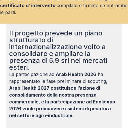
certificato d’ intervento
compilato e firmato da entrambe
le parti.
Il progetto prevede un piano
strutturato di
internazionalizzazione volto a
consolidare e ampliare la
presenza di 5.9 srl nei mercati
esteri.
La partecipazione ad
Arab Health 2026
ha
rappresentato la fase preliminare di scouting,
Arab Health 2027 costituisce l’azione di
consolidamento della nostra presenza
commerciale, e la partecipazione ad Enoliexpo
2026 vuole promuovere i sistemi di pesatura
nel settore agro-industriale.