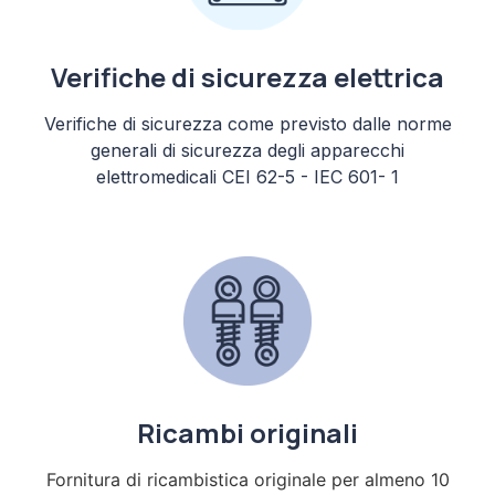
Verifiche di sicurezza elettrica
Verifiche di sicurezza come previsto dalle norme
generali di sicurezza degli apparecchi
elettromedicali CEI 62-5 - IEC 601- 1
Ricambi originali
Fornitura di ricambistica originale per almeno 10