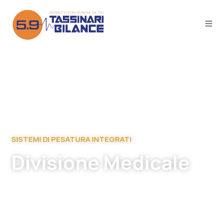
SISTEMI DI PESATURA INTEGRATI
Divisione Medicale