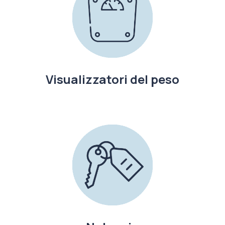
Visualizzatori del peso