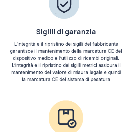
Sigilli di garanzia
L’integrità e il ripristino dei sigilli del fabbricante
garantisce il mantenimento della marcatura CE del
dispositivo medico e l’utilizzo di ricambi originali.
L’integrità e il ripristino dei sigilli metrici assicura il
mantenimento del valore di misura legale e quindi
la marcatura CE del sistema di pesatura