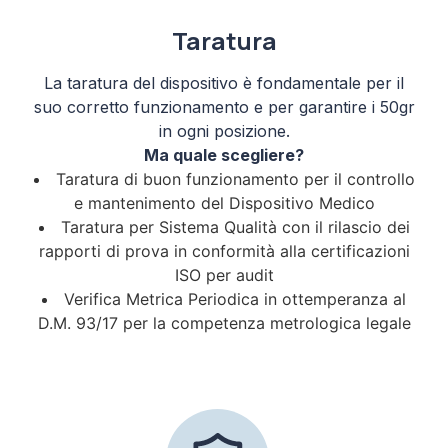
Taratura
La taratura del dispositivo è fondamentale per il
suo corretto funzionamento e per garantire i 50gr
in ogni posizione.
Ma quale scegliere?
Taratura di buon funzionamento per il controllo
e mantenimento del Dispositivo Medico
Taratura per Sistema Qualità con il rilascio dei
rapporti di prova in conformità alla certificazioni
ISO per audit
Verifica Metrica Periodica in ottemperanza al
D.M. 93/17 per la competenza metrologica legale