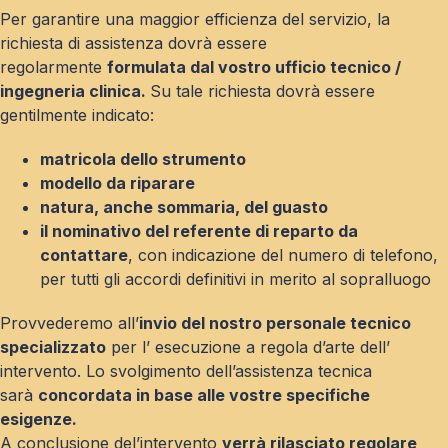
Per garantire una maggior efficienza del servizio, la
richiesta di assistenza dovrà essere
regolarmente
formulata dal vostro ufficio tecnico /
ingegneria clinica.
Su tale richiesta dovrà essere
gentilmente indicato:
matricola dello strumento
modello da riparare
natura, anche sommaria, del guasto
il nominativo del referente di reparto da
contattare
, con indicazione del numero di telefono,
per tutti gli accordi definitivi in merito al sopralluogo
Provvederemo all’
invio del nostro personale tecnico
specializzato
per l’ esecuzione a regola d’arte dell’
intervento. Lo svolgimento dell’assistenza tecnica
sarà
concordata in base alle vostre specifiche
esigenze.
A conclusione del’intervento
verrà rilasciato regolare