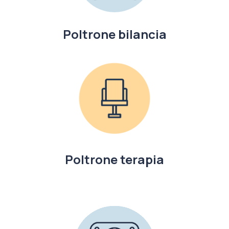
Poltrone bilancia
Poltrone terapia