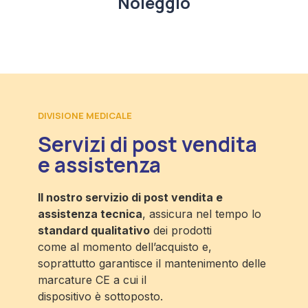
Noleggio
DIVISIONE MEDICALE
Servizi di post vendita
e assistenza
Il nostro servizio di post vendita e
assistenza tecnica
, assicura nel tempo lo
standard qualitativo
dei prodotti
come al momento dell’acquisto e,
soprattutto garantisce il mantenimento delle
marcature CE a cui il
dispositivo è sottoposto.