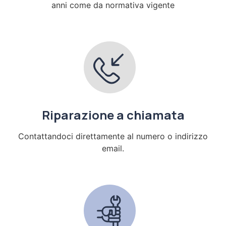
anni come da normativa vigente
Riparazione a chiamata
Contattandoci direttamente al numero o indirizzo
email.