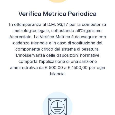
Verifica Metrica Periodica
In ottemperanza al D.M. 93/17 per la competenza
metrologica legale, sottostando all’Organismo
Accreditato. La Verifica Metrica è da eseguire con
cadenza triennale e in caso di sostituzione del
componente critico del sistema di pesatura.
L’inosservanza delle disposizioni normative
comporta l’applicazione di una sanzione
amministrativa da € 500,00 a € 1500,00 per ogni
bilancia.