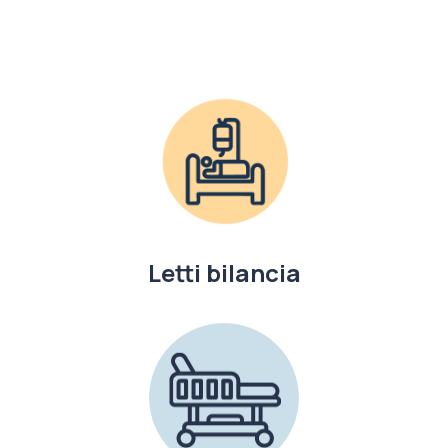
Letti bilancia