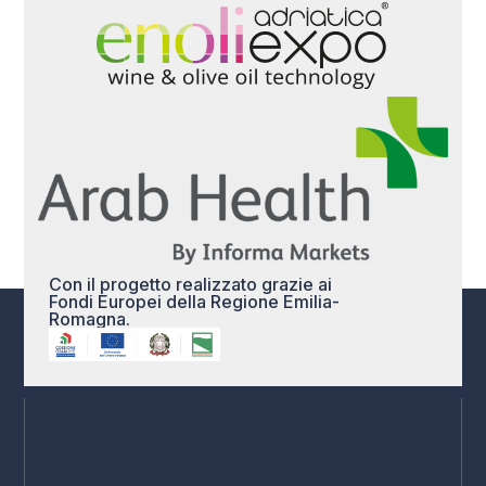
Con il progetto realizzato grazie ai
Fondi Europei della Regione Emilia-
Romagna.