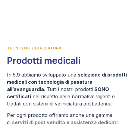
TECNOLOGIE DI PESATURA
Prodotti medicali
In 5.9 abbiamo sviluppato una
selezione di prodotti
medicali con tecnologia di pesatura
all’avanguardia
. Tutti i nostri prodotti
SONO
certificati
nel rispetto delle normative vigenti e
trattati con sistemi di verniciatura antibatterica.
Per ogni prodotto offriamo anche una gamma
di
servizi di post vendita e assistenza dedicati
.