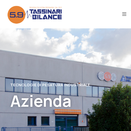
TECNOLOGIE DI PESATURA INDUSTRIALE
Azienda