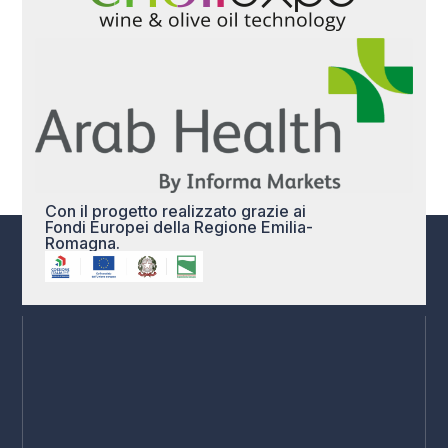
Con il progetto realizzato grazie ai
Fondi Europei della Regione Emilia-
Romagna.