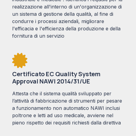
realizzazione all'interno di un'organizzazione di
un sistema di gestione della qualità, al fine di
condurre i processi aziendali, migliorare
l'efficacia e l'efficienza della produzione e della
fornitura di un servizio
Certificato EC Quality System
Approval NAWI 2014/31/UE
Attesta che il sistema qualità sviluppato per
l’attività di fabbricazione di strumenti per pesare
a funzionamento non automatico NAWI inclusi
poltrone e letti ad uso medicale, avviene nel
pieno rispetto dei requisiti richiesti dalla direttiva