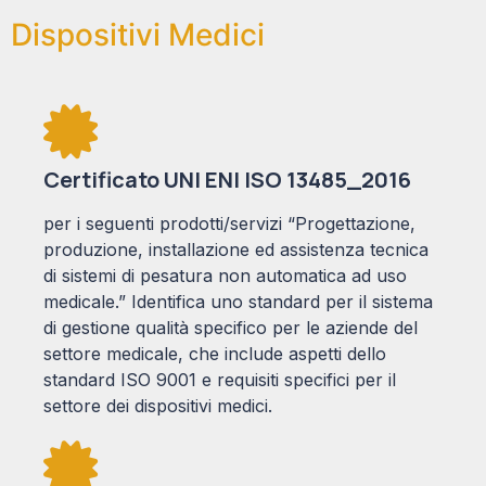
Dispositivi Medici
Certificato UNI ENI ISO 13485_2016
per i seguenti prodotti/servizi “Progettazione,
produzione, installazione ed assistenza tecnica
di sistemi di pesatura non automatica ad uso
medicale.” Identifica uno standard per il sistema
di gestione qualità specifico per le aziende del
settore medicale, che include aspetti dello
standard ISO 9001 e requisiti specifici per il
settore dei dispositivi medici.