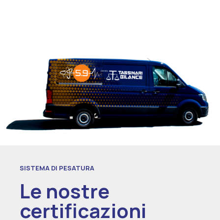
SISTEMA DI PESATURA
Le nostre
certificazioni