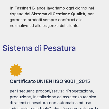
In Tassinari Bilance lavoriamo ogni giorno nel
rispetto del
Sistema di Gestione Qualità,
per
garantire prodotti sempre conformi alle
normative ed alle esigenze del cliente.
Sistema di Pesatura
Certificato UNI ENI ISO 9001_2015
per i seguenti prodotti/servizi: “Progettazione,
produzione, installazione ed assistenza tecnica
di sistemi di pesatura non automatica ad uso
industriale e medicale”. Identifica i requisiti per la