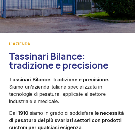
L' AZIENDA
Tassinari Bilance:
tradizione e precisione
Tassinari Bilance: tradizione e precisione.
Siamo un’azienda italiana specializzata in
tecnologie di pesatura, applicate al settore
industriale e medicale.
Dal
1910
siamo in grado di soddisfare
le necessità
di pesatura dei più svariati settori con prodotti
custom per qualsiasi esigenza
.