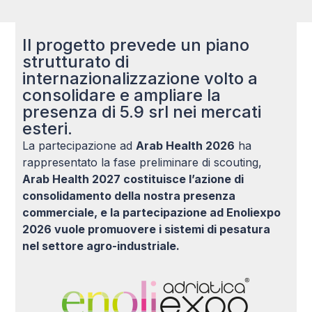
Il progetto prevede un piano
strutturato di
internazionalizzazione volto a
consolidare e ampliare la
presenza di 5.9 srl nei mercati
esteri.
La partecipazione ad
Arab Health 2026
ha
rappresentato la fase preliminare di scouting,
Arab Health 2027 costituisce l’azione di
consolidamento della nostra presenza
commerciale, e la partecipazione ad Enoliexpo
2026 vuole promuovere i sistemi di pesatura
nel settore agro-industriale.