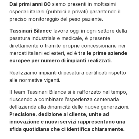
Dai primi anni
80
siamo presenti in moltissimi
ospedali italiani (pubblici e privati) garantendo il
preciso monitoraggio del peso paziente.
Tassinari Bilance
lavora oggi in ogni settore della
pesatura industriale e medicale, è presente
direttamente o tramite proprie concessionarie nei
mercati italiani ed esteri, ed è
tra le
prime aziende
europee per numero di impianti realizzati.
Realizziamo impianti di pesatura certificati rispetto
alle normative vigenti.
Il team Tassinari Bilance si è rafforzato nel tempo,
riuscendo a combinare l’esperienza centenaria
dell’azienda alla dinamicità delle nuove generazioni.
Precisione, dedizione al cliente, unite
ad
innovazione e nuovi servizi rappresentano una
sfida quotidiana che ci identifica chiaramente.