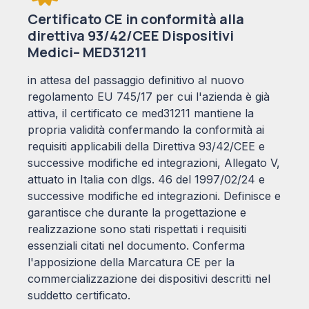
Certificato CE in conformità alla
direttiva 93/42/CEE Dispositivi
Medici– MED31211
in attesa del passaggio definitivo al nuovo
regolamento EU 745/17 per cui l'azienda è già
attiva, il certificato ce med31211 mantiene la
propria validità confermando la conformità ai
requisiti applicabili della Direttiva 93/42/CEE e
successive modifiche ed integrazioni, Allegato V,
attuato in Italia con dlgs. 46 del 1997/02/24 e
successive modifiche ed integrazioni. Definisce e
garantisce che durante la progettazione e
realizzazione sono stati rispettati i requisiti
essenziali citati nel documento. Conferma
l'apposizione della Marcatura CE per la
commercializzazione dei dispositivi descritti nel
suddetto certificato.