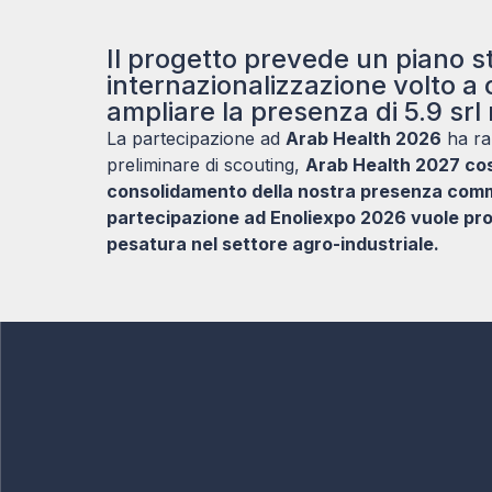
Il progetto prevede un piano st
internazionalizzazione volto a 
ampliare la presenza di 5.9 srl 
La partecipazione ad
Arab Health 2026
ha ra
preliminare di scouting,
Arab Health 2027 cost
consolidamento della nostra presenza comme
partecipazione ad Enoliexpo 2026 vuole pro
pesatura nel settore agro-industriale.