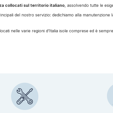
a collocati sul territorio italiano
, assolvendo tutte le esige
rincipali del nostro servizio: dedichiamo alla manutenzione 
ocati nelle varie regioni d’Italia isole comprese ed è sempre 