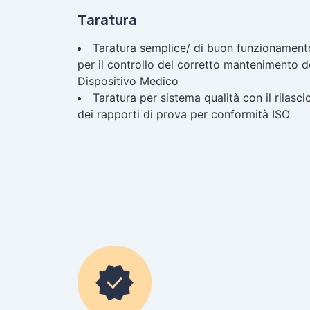
Taratura
Taratura semplice/ di buon funzionament
per il controllo del corretto mantenimento d
Dispositivo Medico
Taratura per sistema qualità con il rilasci
dei rapporti di prova per conformità ISO