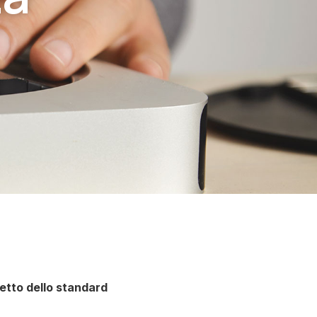
spetto dello standard