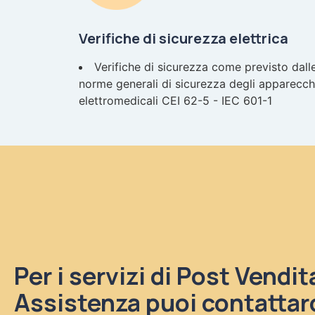
Verifiche di sicurezza elettrica
Verifiche di sicurezza come previsto dall
norme generali di sicurezza degli apparecch
elettromedicali CEI 62-5 - IEC 601-1
Per i servizi di Post Vendit
Assistenza puoi contattar