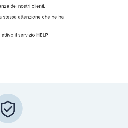
nze dei nostri clienti.
la stessa attenzione che ne ha
attivo il servizio
HELP