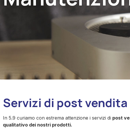
Servizi di post vendita
In 5.9 curiamo con estrema attenzione i servizi di
post ve
qualitativo dei nostri prodotti.