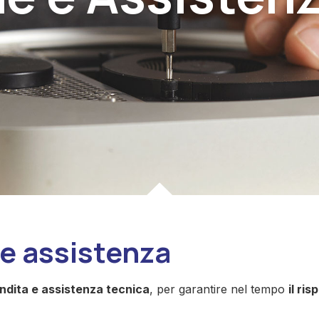
 e assistenza
ndita e assistenza tecnica
, per garantire nel tempo
il ri