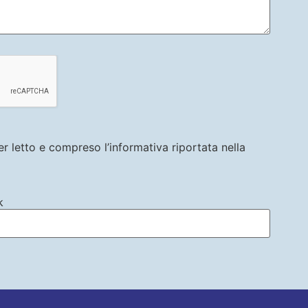
er letto e compreso l’informativa riportata nella
k