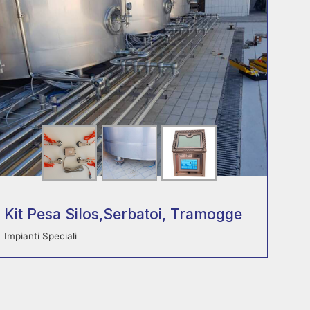
Kit Pesa Silos,Serbatoi, Tramogge
Impianti Speciali