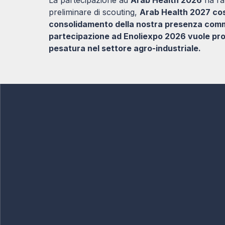
preliminare di scouting,
Arab Health 2027 cost
consolidamento della nostra presenza comme
partecipazione ad Enoliexpo 2026 vuole pro
pesatura nel settore agro-industriale.