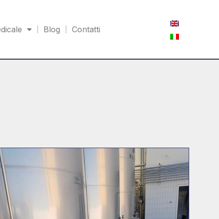
dicale
Blog
Contatti