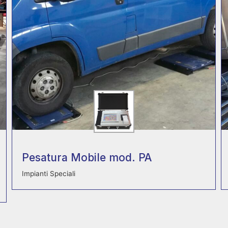
Pesatura Mobile mod. PA
Impianti Speciali