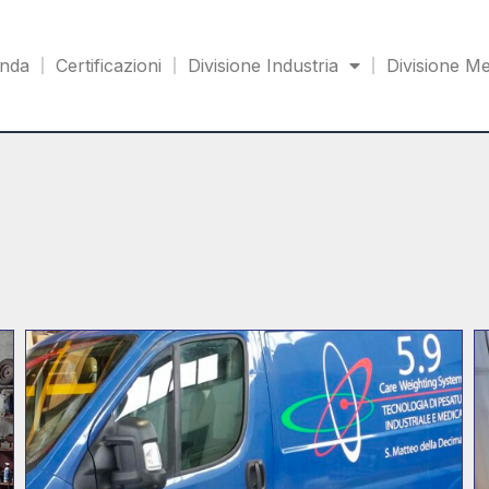
enda
Certificazioni
Divisione Industria
Divisione Me