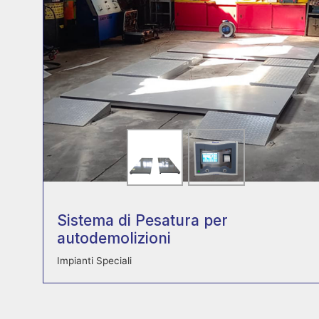
Sistema di Pesatura per
autodemolizioni
Impianti Speciali