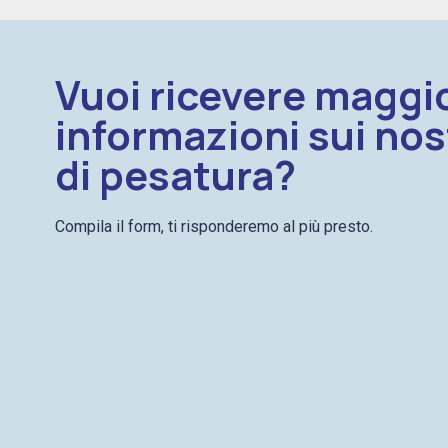
Vuoi ricevere maggio
informazioni sui nos
di pesatura?
Compila il form, ti risponderemo al più presto.