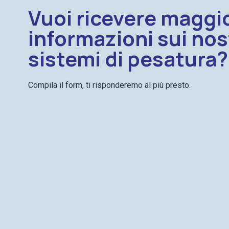
Vuoi ricevere maggio
informazioni sui nos
sistemi di pesatura?
Compila il form, ti risponderemo al più presto.