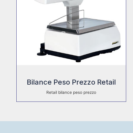
Quick View
Bilance Peso Prezzo Retail
Retail bilance peso prezzo