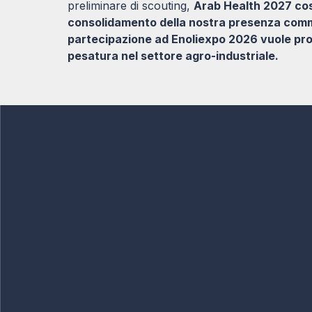
preliminare di scouting,
Arab Health 2027 cost
consolidamento della nostra presenza comme
partecipazione ad Enoliexpo 2026 vuole pro
pesatura nel settore agro-industriale.