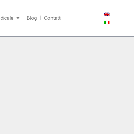
dicale
Blog
Contatti