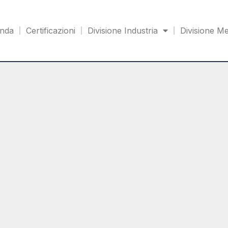
enda
Certificazioni
Divisione Industria
Divisione Me