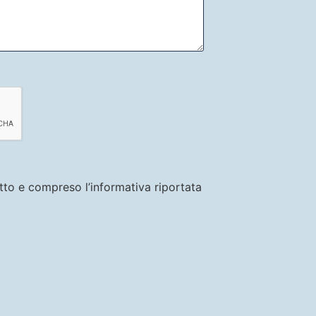
etto e compreso l’informativa riportata