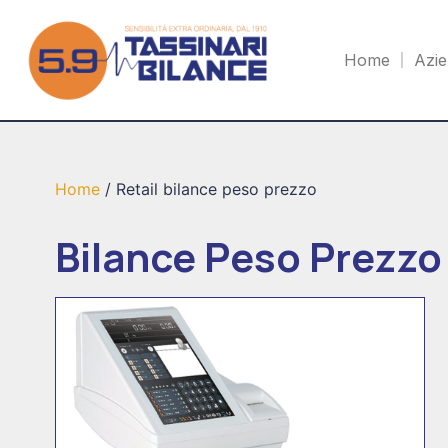
Home
Azi
Home
/ Retail bilance peso prezzo
Bilance Peso Prezzo