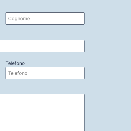
Telefono