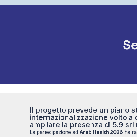
Se
Il progetto prevede un piano st
internazionalizzazione volto a 
ampliare la presenza di 5.9 srl 
La partecipazione ad
Arab Health 2026
ha ra