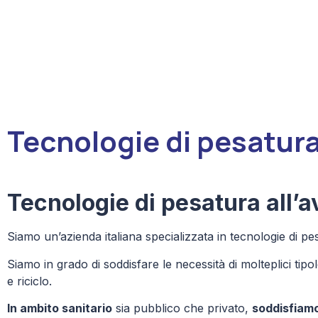
Tecnologie di pesatura
Tecnologie di pesatura all’
Siamo un’
azienda italiana
specializzata
in tecnologie di pe
Siamo in grado di soddisfare le necessità di molteplici tip
e riciclo.
In ambito sanitario
sia pubblico che privato,
soddisfiamo 