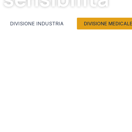
DIVISIONE INDUSTRIA
DIVISIONE MEDICAL