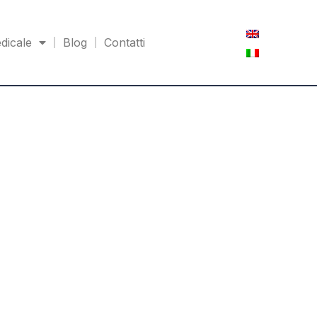
dicale
Blog
Contatti