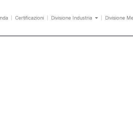
enda
Certificazioni
Divisione Industria
Divisione Me