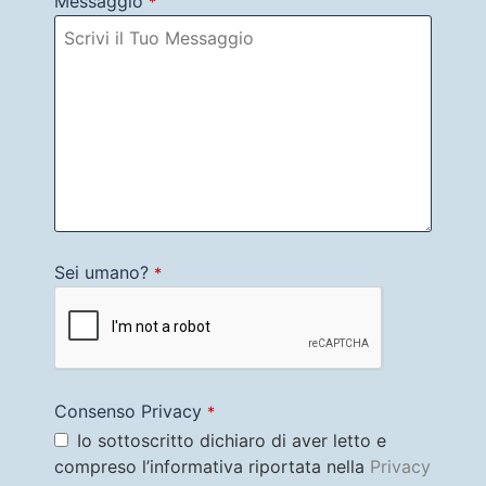
Messaggio
*
Sei umano?
*
Consenso Privacy
*
Io sottoscritto dichiaro di aver letto e
compreso l’informativa riportata nella
Privacy