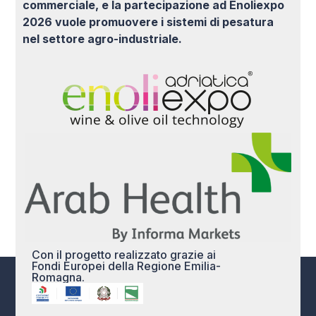
commerciale, e la partecipazione ad Enoliexpo
2026 vuole promuovere i sistemi di pesatura
nel settore agro-industriale.
Con il progetto realizzato grazie ai
Fondi Europei della Regione Emilia-
Romagna.