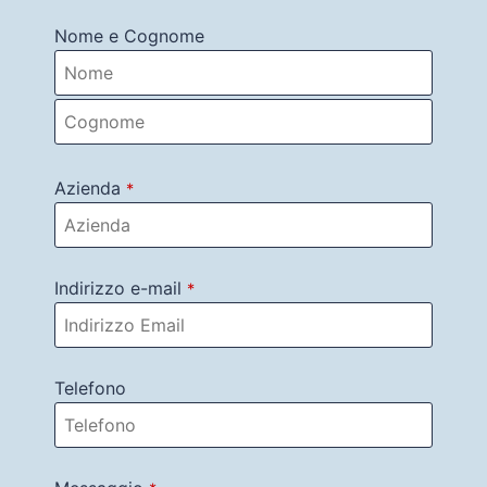
Nome e Cognome
Azienda
*
Indirizzo e-mail
*
Telefono