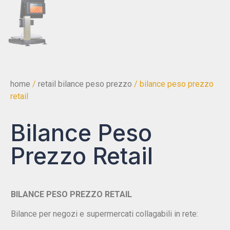
home
/
retail bilance peso prezzo
/ bilance peso prezzo
retail
Bilance Peso
Prezzo Retail
BILANCE PESO PREZZO RETAIL
Bilance per negozi e supermercati collagabili in rete: