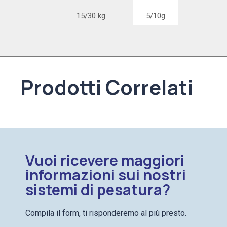
15/30 kg
5/10g
Prodotti Correlati
Vuoi ricevere maggiori
informazioni sui nostri
sistemi di pesatura?
Compila il form, ti risponderemo al più presto.