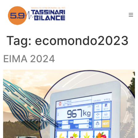
Tag:
ecomondo2023
EIMA 2024