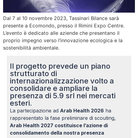
Dal 7 al 10 novembre 2023, Tassinari Bilance sarà
presente a Ecomondo, presso il Rimini Expo Centre.
L’evento è dedicato alle aziende che presentano il
proprio impegno verso l’innovazione ecologica e la
sostenibilità ambientale.
Il progetto prevede un piano
strutturato di
internazionalizzazione volto a
consolidare e ampliare la
presenza di 5.9 srl nei mercati
esteri.
La partecipazione ad
Arab Health 2026
ha
rappresentato la fase preliminare di scouting,
Arab Health 2027 costituisce l’azione di
consolidamento della nostra presenza