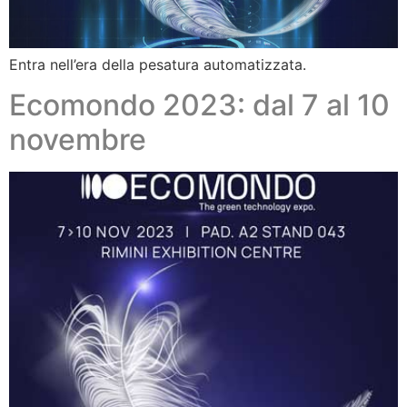
Entra nell’era della pesatura automatizzata.
Ecomondo 2023: dal 7 al 10
novembre