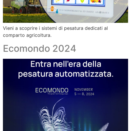
Vieni a scoprire i sistemi di pesatura dedicati al
comparto agricoltura.
Ecomondo 2024