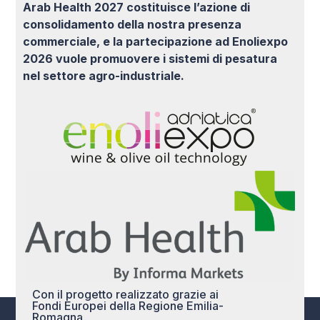
Arab Health 2027 costituisce l’azione di
consolidamento della nostra presenza
commerciale, e la partecipazione ad Enoliexpo
2026 vuole promuovere i sistemi di pesatura
nel settore agro-industriale.
Con il progetto realizzato grazie ai
Fondi Europei della Regione Emilia-
Romagna.