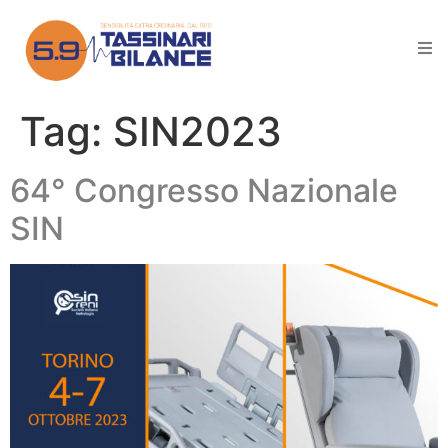
Tag:
SIN2023
64° Congresso Nazionale
SIN