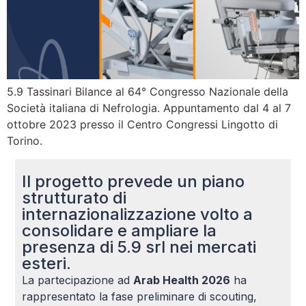
5.9 Tassinari Bilance al 64° Congresso Nazionale della
Società italiana di Nefrologia. Appuntamento dal 4 al 7
ottobre 2023 presso il Centro Congressi Lingotto di
Torino.
Il progetto prevede un piano
strutturato di
internazionalizzazione volto a
consolidare e ampliare la
presenza di 5.9 srl nei mercati
esteri.
La partecipazione ad
Arab Health 2026
ha
rappresentato la fase preliminare di scouting,