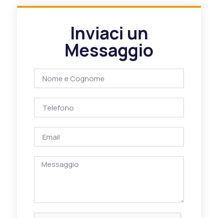
Inviaci un
Messaggio