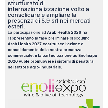
strutturato di
internazionalizzazione volto a
consolidare e ampliare la
presenza di 5.9 srl nei mercati
esteri.
La partecipazione ad
Arab Health 2026
ha
rappresentato la fase preliminare di scouting,
Arab Health 2027 costituisce l’azione di
consolidamento della nostra presenza
commerciale, e la partecipazione ad Enoliexpo
2026 vuole promuovere i sistemi di pesatura
nel settore agro-industriale.