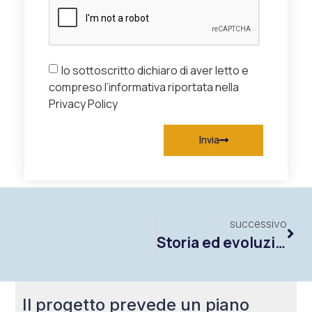
Io sottoscritto dichiaro di aver letto e
compreso l’informativa riportata nella
Privacy Policy
Invia
successivo
Storia ed evoluzione della bilancia
Il progetto prevede un piano