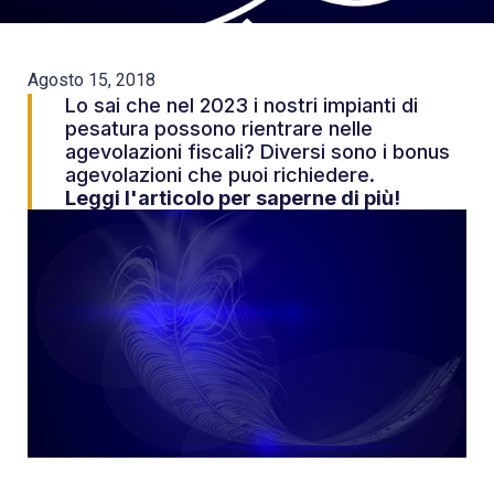
Agosto 15, 2018
Lo sai che nel 2023 i nostri impianti di
pesatura possono rientrare nelle
agevolazioni fiscali? Diversi sono i bonus
agevolazioni che puoi richiedere.
Leggi l'articolo per saperne di più!