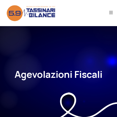
Agevolazioni Fiscali