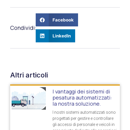
Facebook
Condividi:
LinkedIn
Altri articoli
I vantaggi dei sistemi di
pesatura automatizzati:
la nostra soluzione.
I nostri sistemi automatizzati sono
progettati per gestire e controllare
gli accessi di personale e veicoli in