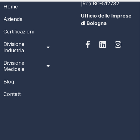
|Rea BO-512782
Home
Ufficio delle Imprese
Azienda
di Bologna
Certificazioni
Divisione
Industria
Divisione
Medicale
Blog
Contatti