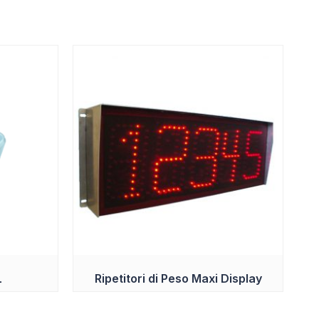
L
Ripetitori di Peso Maxi Display