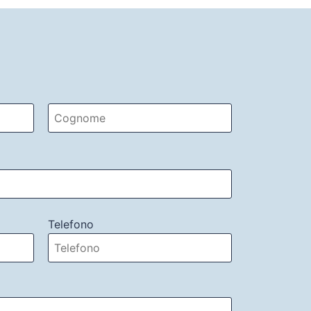
Telefono