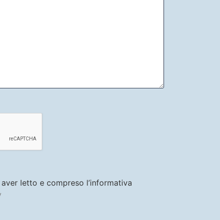
i aver letto e compreso l’informativa
y