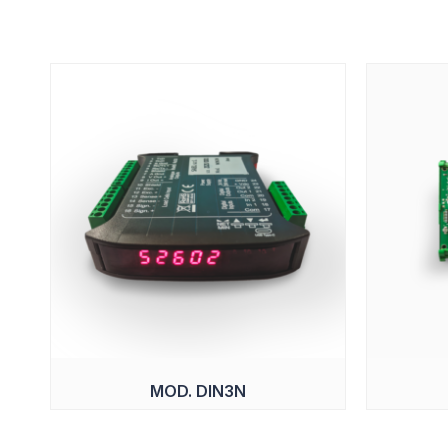
MOD. DIN3N