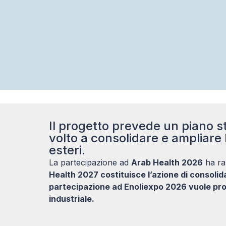
Il progetto prevede un piano st
volto a consolidare e ampliare 
esteri.
La partecipazione ad
Arab Health 2026
ha ra
Health 2027 costituisce l’azione di consoli
partecipazione ad Enoliexpo 2026 vuole pro
industriale.