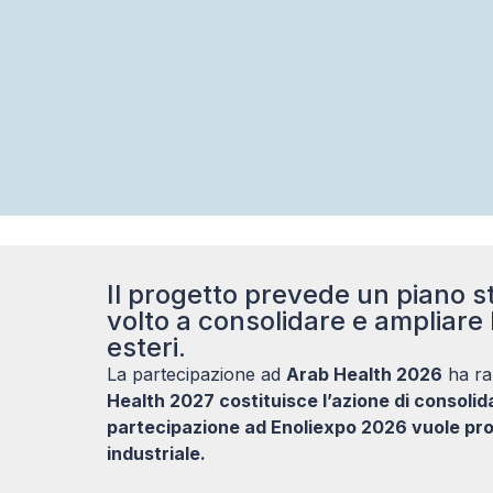
Il progetto prevede un piano st
volto a consolidare e ampliare 
esteri.
La partecipazione ad
Arab Health 2026
ha ra
Health 2027 costituisce l’azione di consoli
partecipazione ad Enoliexpo 2026 vuole pro
industriale.