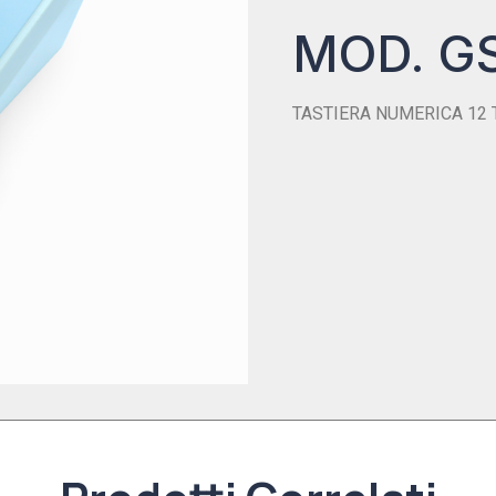
MOD. G
TASTIERA NUMERICA 12 