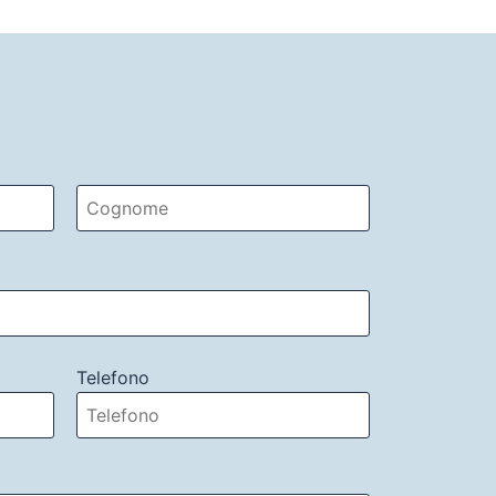
Telefono