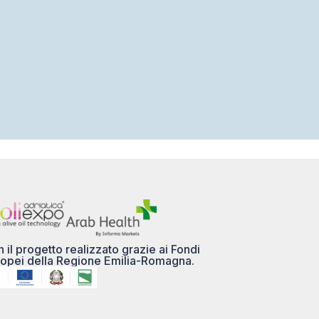
 il progetto realizzato grazie ai Fondi
opei della Regione Emilia-Romagna.