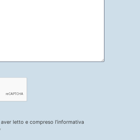
i aver letto e compreso l’informativa
y