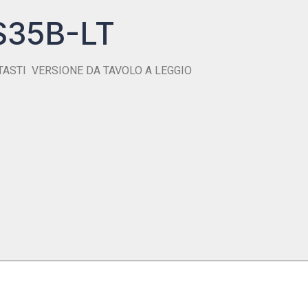
S35B-LT
TASTI
VERSIONE DA TAVOLO A LEGGIO