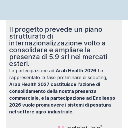
Il progetto prevede un piano
strutturato di
internazionalizzazione volto a
consolidare e ampliare la
presenza di 5.9 srl nei mercati
esteri.
La partecipazione ad
Arab Health 2026
ha
rappresentato la fase preliminare di scouting,
Arab Health 2027 costituisce l’azione di
consolidamento della nostra presenza
commerciale, e la partecipazione ad Enoliexpo
2026 vuole promuovere i sistemi di pesatura
nel settore agro-industriale.