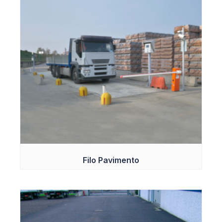
Filo Pavimento