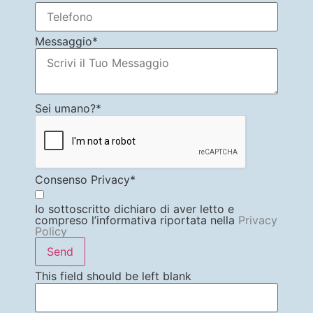
Messaggio
*
Sei umano?
*
Consenso Privacy
*
Io sottoscritto dichiaro di aver letto e
compreso l’informativa riportata nella
Privacy
Policy
Send
This field should be left blank