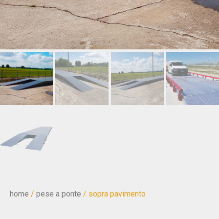
home
/
pese a ponte
/ sopra pavimento