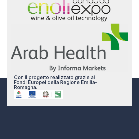
Con il progetto realizzato grazie ai
Fondi Europei della Regione Emilia-
Romagna.