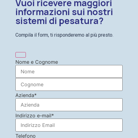
Vuoi ricevere maggiori
informazioni sui nostri
sistemi di pesatura?
Compila il form, ti risponderemo al più presto.
Nome e Cognome
Azienda
*
Indirizzo e-mail
*
Telefono