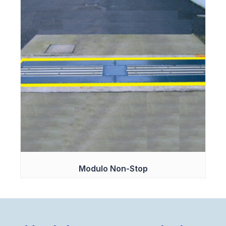
Modulo Non-Stop