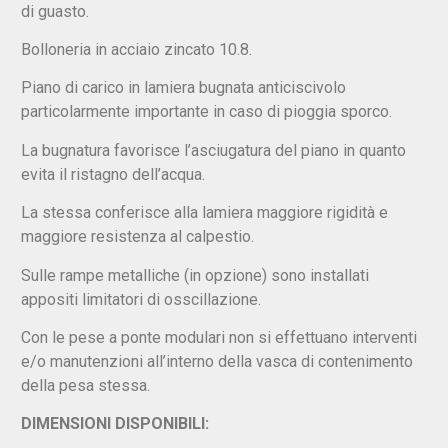
di guasto.
Bolloneria in acciaio zincato 10.8.
Piano di carico in lamiera bugnata anticiscivolo
particolarmente importante in caso di pioggia sporco.
La bugnatura favorisce l’asciugatura del piano in quanto
evita il ristagno dell’acqua.
La stessa conferisce alla lamiera maggiore rigidità e
maggiore resistenza al calpestio.
Sulle rampe metalliche (in opzione) sono installati
appositi limitatori di osscillazione.
Con le pese a ponte modulari non si effettuano interventi
e/o manutenzioni all’interno della vasca di contenimento
della pesa stessa.
DIMENSIONI DISPONIBILI: