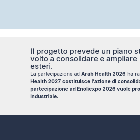
Il progetto prevede un piano st
volto a consolidare e ampliare 
esteri.
La partecipazione ad
Arab Health 2026
ha ra
Health 2027 costituisce l’azione di consoli
partecipazione ad Enoliexpo 2026 vuole pro
industriale.