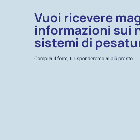
Vuoi ricevere mag
informazioni sui 
sistemi di pesatu
Compila il form, ti risponderemo al più presto.