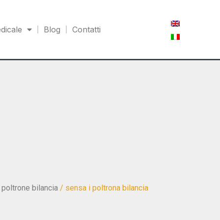
dicale
Blog
Contatti
/
poltrone bilancia
/ sensa i poltrona bilancia