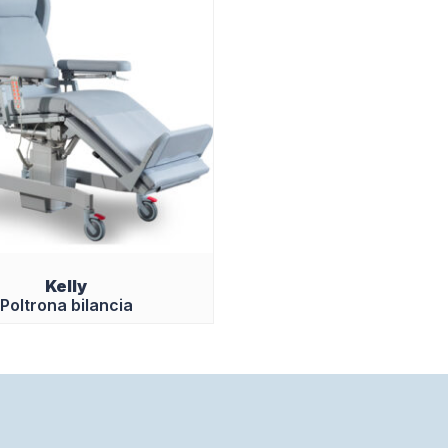
Kelly
Poltrona bilancia