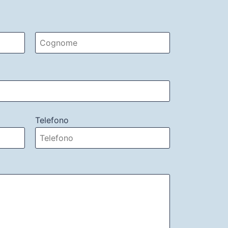
Telefono