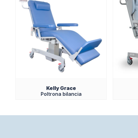
Kelly Grace
Poltrona bilancia