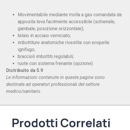
Movimentabile mediante molla a gas comandata da
apposita leva facilmente accessibile (schienale,
gambale, posizione orizzontale);
telaio in acciaio verniciato;
imbottiture anatomiche rivestite con ecopelle
ignifugo;
braccioli imbottiti regolabili;
ruote con sistema frenante (opzione)
Distribuito da 5.9
Le informazioni contenute in queste pagine sono
destinate ad operatori professionali del settore
medico/sanitario
Prodotti Correlati