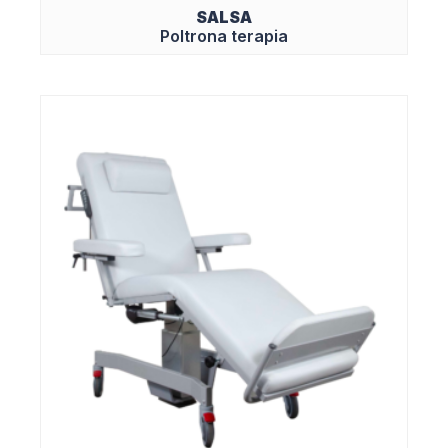
SALSA
Poltrona terapia