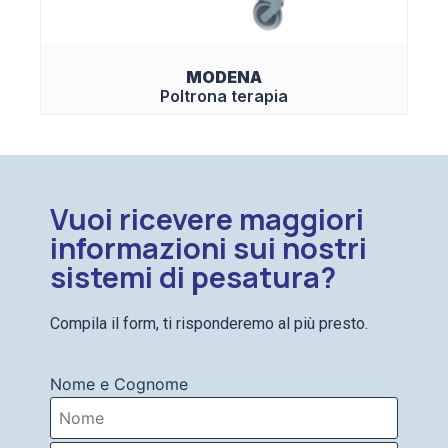
MODENA
Poltrona terapia
Vuoi ricevere maggiori
informazioni sui nostri
sistemi di pesatura?
Compila il form, ti risponderemo al più presto.
Nome e Cognome