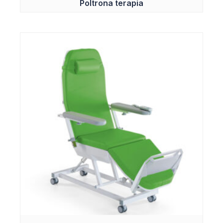
Poltrona terapia