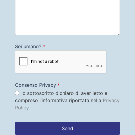
Sei umano?
*
Consenso Privacy
*
Io sottoscritto dichiaro di aver letto e
compreso l’informativa riportata nella
Privacy
Policy
Send