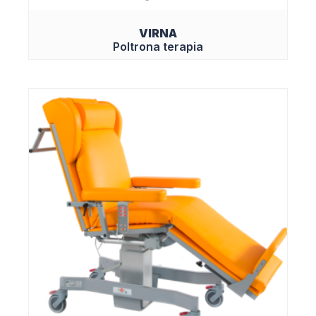
VIRNA
Poltrona terapia