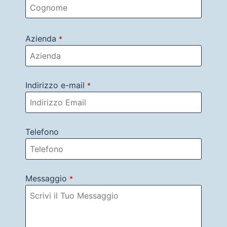
Azienda
*
Indirizzo e-mail
*
Telefono
Messaggio
*