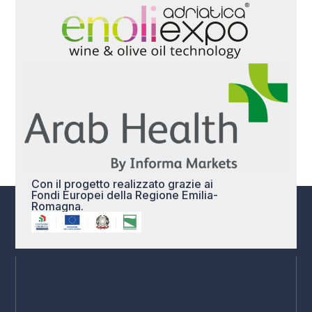
Con il progetto realizzato grazie ai
Fondi Europei della Regione Emilia-
Romagna.