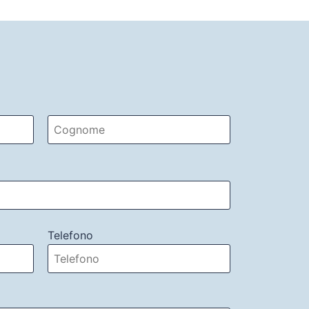
Telefono