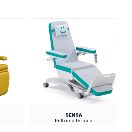
SENSA
Poltrona terapia