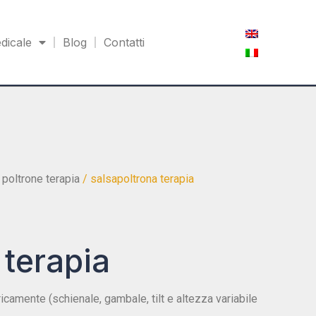
dicale
Blog
Contatti
/
poltrone terapia
/ salsapoltrona terapia
 terapia
icamente (schienale, gambale, tilt e altezza variabile