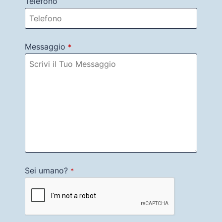
Telefono
Messaggio
*
Sei umano?
*