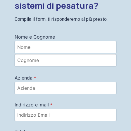
sistemi di pesatura?
Compila il form, ti risponderemo al più presto.
Nome e Cognome
Azienda
*
Indirizzo e-mail
*