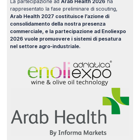
La partecipazione ad
Arab Health 2026
ha
rappresentato la fase preliminare di scouting,
Arab Health 2027 costituisce l’azione di
consolidamento della nostra presenza
commerciale, e la partecipazione ad Enoliexpo
2026 vuole promuovere i sistemi di pesatura
nel settore agro-industriale.