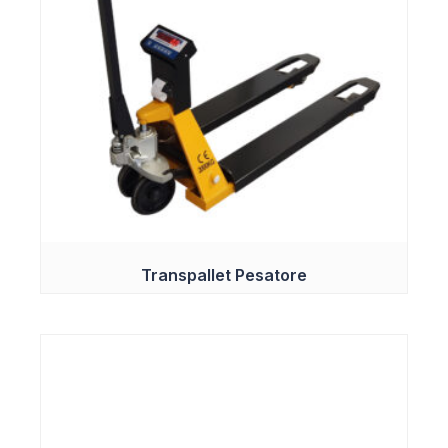
Transpallet Pesatore