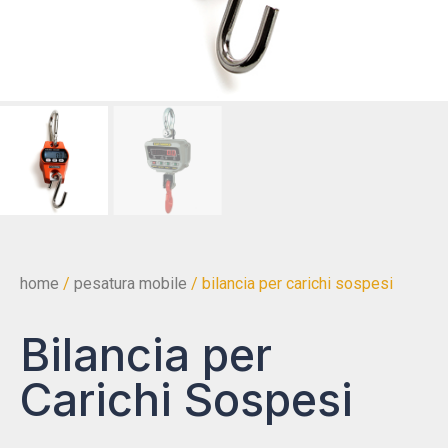
home
/
pesatura mobile
/ bilancia per carichi sospesi
Bilancia per
Carichi Sospesi