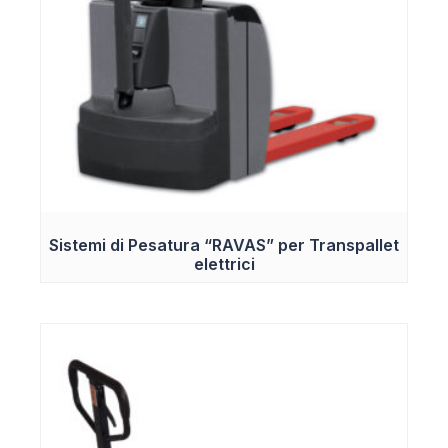
Sistemi di Pesatura “RAVAS” per Transpallet
elettrici