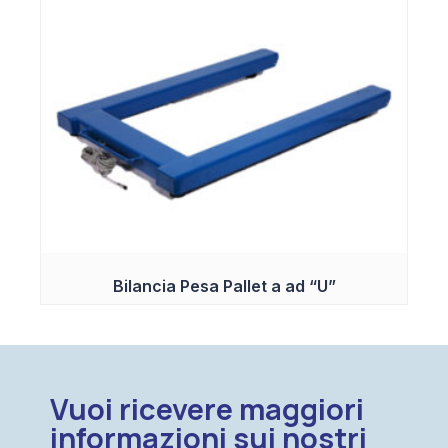
Bilancia Pesa Pallet a ad “U”
Vuoi ricevere maggiori
informazioni sui nostri